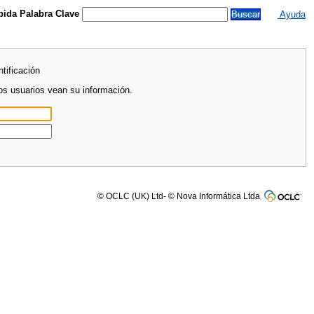
ida Palabra Clave
Ayuda
tificación
ros usuarios vean su información.
© OCLC (UK) Ltd- © Nova Informática Ltda