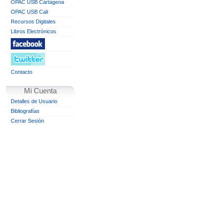
OPAC USB Cartagena
OPAC USB Cali
Recursos Digitales
Libros Electrónicos
Contacto
Mi Cuenta
Detalles de Usuario
Bibliografías
Cerrar Sesión