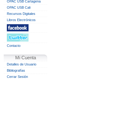
OPAC USB Cartagena
OPAC USB Cali
Recursos Digitales
Libros Electrónicos
Contacto
Mi Cuenta
Detalles de Usuario
Bibliografías
Cerrar Sesión