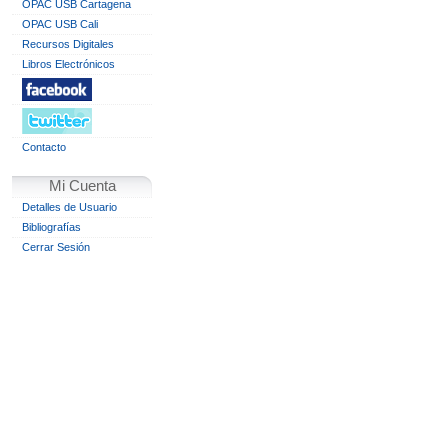
OPAC USB Cartagena
OPAC USB Cali
Recursos Digitales
Libros Electrónicos
Contacto
Mi Cuenta
Detalles de Usuario
Bibliografías
Cerrar Sesión