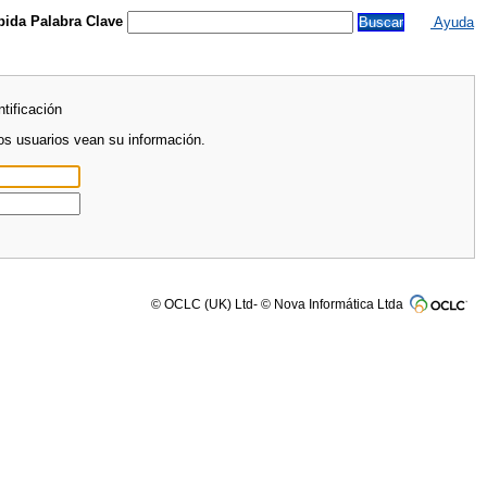
ida Palabra Clave
Ayuda
tificación
ros usuarios vean su información.
© OCLC (UK) Ltd- © Nova Informática Ltda