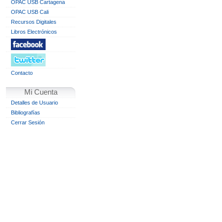
OPAC USB Cartagena
OPAC USB Cali
Recursos Digitales
Libros Electrónicos
Contacto
Mi Cuenta
Detalles de Usuario
Bibliografías
Cerrar Sesión