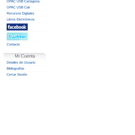
OPAC USB Cartagena
OPAC USB Cali
Recursos Digitales
Libros Electrónicos
Contacto
Mi Cuenta
Detalles de Usuario
Bibliografías
Cerrar Sesión