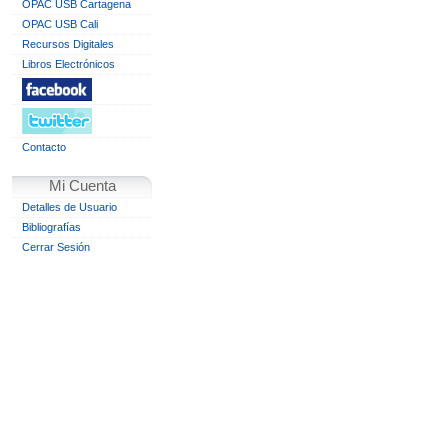
OPAC USB Cartagena
OPAC USB Cali
Recursos Digitales
Libros Electrónicos
Contacto
Mi Cuenta
Detalles de Usuario
Bibliografías
Cerrar Sesión