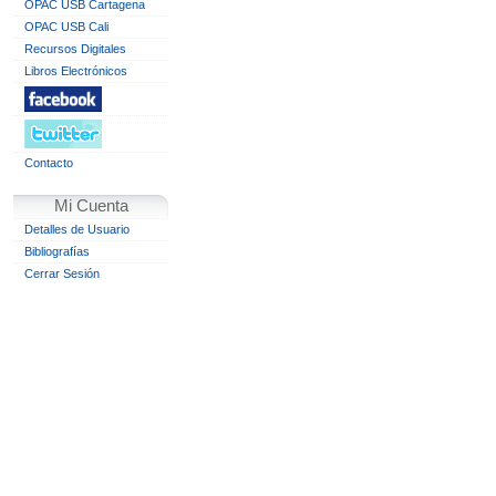
OPAC USB Cartagena
OPAC USB Cali
Recursos Digitales
Libros Electrónicos
Contacto
Mi Cuenta
Detalles de Usuario
Bibliografías
Cerrar Sesión