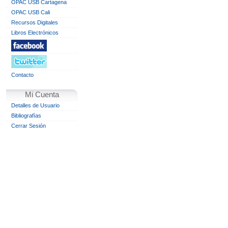
OPAC USB Cartagena
OPAC USB Cali
Recursos Digitales
Libros Electrónicos
Contacto
Mi Cuenta
Detalles de Usuario
Bibliografías
Cerrar Sesión