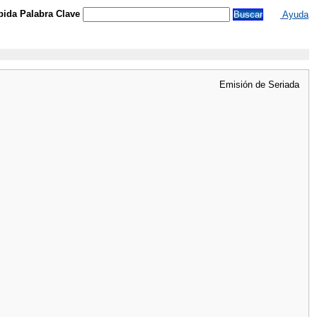
ida Palabra Clave
Ayuda
Emisión de Seriada