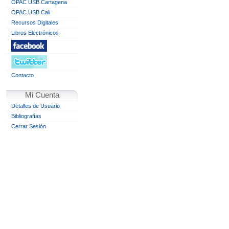
OPAC USB Cartagena
OPAC USB Cali
Recursos Digitales
Libros Electrónicos
Contacto
Mi Cuenta
Detalles de Usuario
Bibliografías
Cerrar Sesión