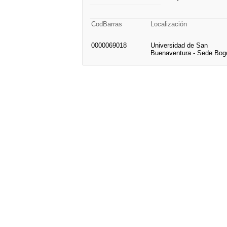
CodBarras
Localización
0000069018
Universidad de San
Buenaventura - Sede Bog