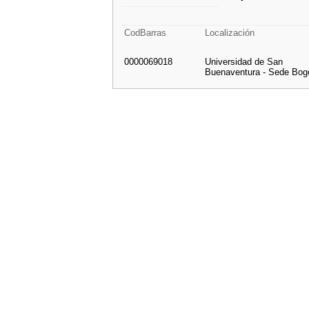
CodBarras
Localización
0000069018
Universidad de San
Buenaventura - Sede Bog