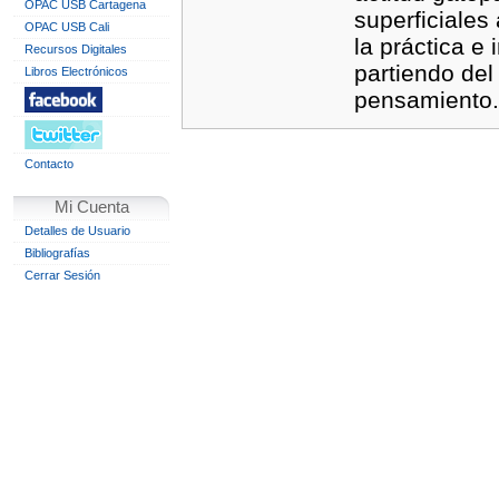
OPAC USB Cartagena
superficiales
OPAC USB Cali
la práctica e
Recursos Digitales
partiendo del
Libros Electrónicos
pensamiento.
Contacto
Mi Cuenta
Detalles de Usuario
Bibliografías
Cerrar Sesión