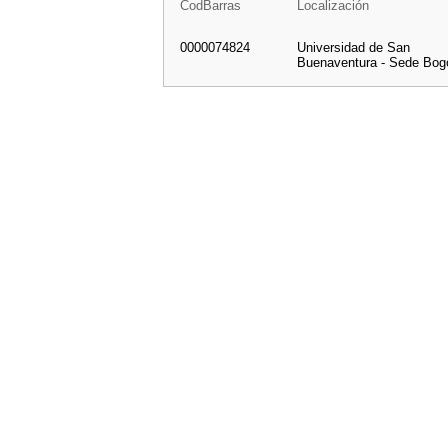
CodBarras
Localización
0000074824
Universidad de San
Buenaventura - Sede Bog