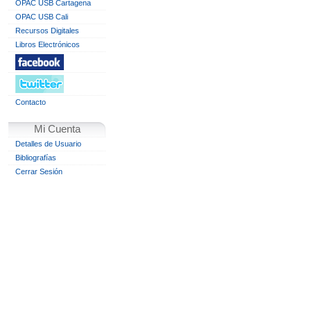
OPAC USB Cartagena
OPAC USB Cali
Recursos Digitales
Libros Electrónicos
Contacto
Mi Cuenta
Detalles de Usuario
Bibliografías
Cerrar Sesión