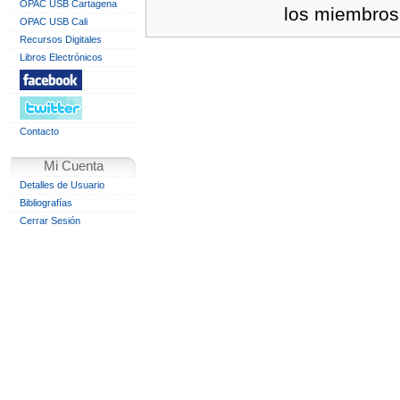
OPAC USB Cartagena
los miembros 
OPAC USB Cali
Recursos Digitales
Libros Electrónicos
Contacto
Mi Cuenta
Detalles de Usuario
Bibliografías
Cerrar Sesión