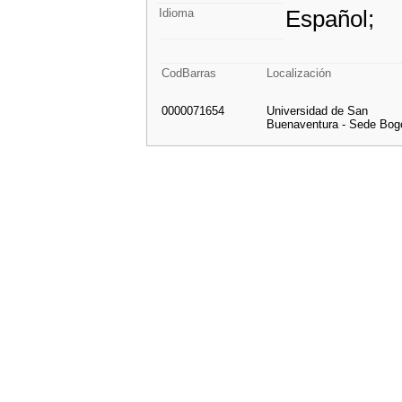
Español;
Idioma
CodBarras
Localización
0000071654
Universidad de San
Buenaventura - Sede Bog