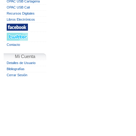
OPAC USB Cartagena
OPAC USB Cali
Recursos Digitales
Libros Electrónicos
Contacto
Mi Cuenta
Detalles de Usuario
Bibliografías
Cerrar Sesión