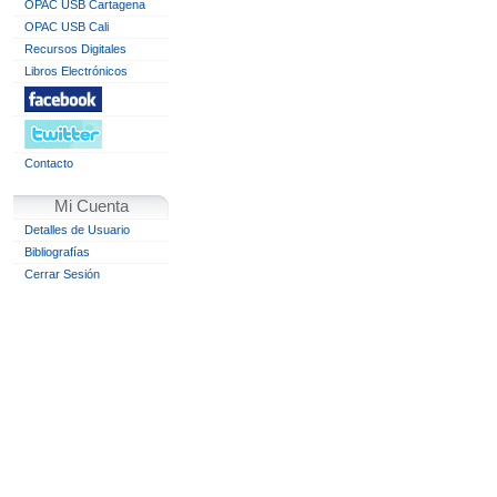
OPAC USB Cartagena
OPAC USB Cali
Recursos Digitales
Libros Electrónicos
Contacto
Mi Cuenta
Detalles de Usuario
Bibliografías
Cerrar Sesión