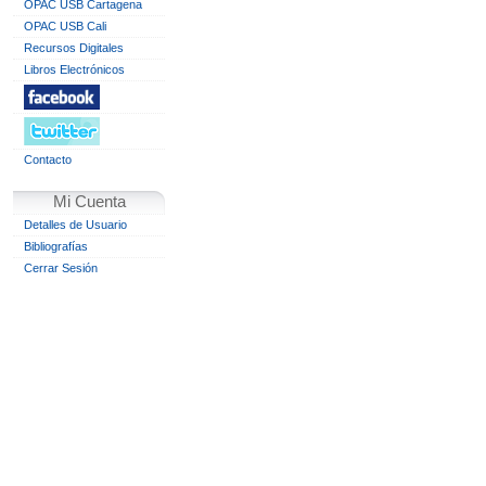
OPAC USB Cartagena
OPAC USB Cali
Recursos Digitales
Libros Electrónicos
Contacto
Mi Cuenta
Detalles de Usuario
Bibliografías
Cerrar Sesión