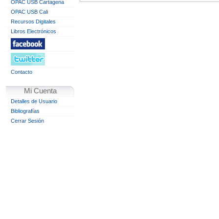
OPAC USB Cartagena
OPAC USB Cali
Recursos Digitales
Libros Electrónicos
Contacto
Mi Cuenta
Detalles de Usuario
Bibliografías
Cerrar Sesión