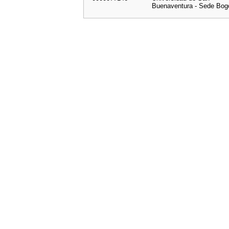
Buenaventura - Sede Bog