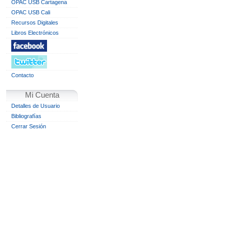
OPAC USB Cartagena
OPAC USB Cali
Recursos Digitales
Libros Electrónicos
Contacto
Mi Cuenta
Detalles de Usuario
Bibliografías
Cerrar Sesión