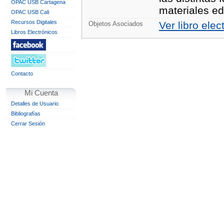
OPAC USB Cartagena
materiales ed
OPAC USB Cali
Recursos Digitales
Ver libro elec
Objetos Asociados
Libros Electrónicos
Contacto
Mi Cuenta
Detalles de Usuario
Bibliografías
Cerrar Sesión