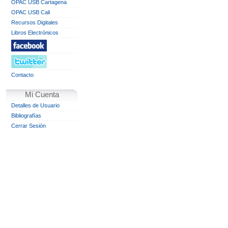
OPAC USB Cartagena
OPAC USB Cali
Recursos Digitales
Libros Electrónicos
Contacto
Mi Cuenta
Detalles de Usuario
Bibliografías
Cerrar Sesión