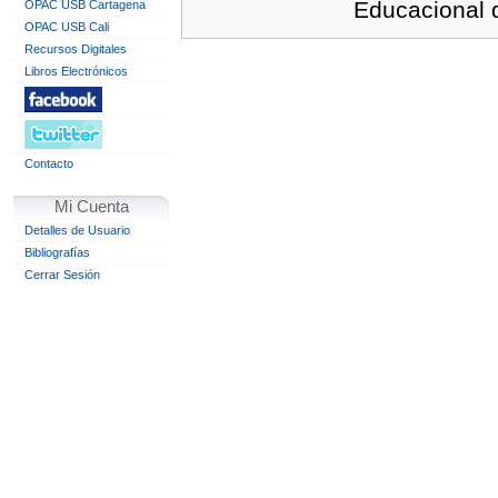
Educacional 
OPAC USB Cartagena
OPAC USB Cali
Recursos Digitales
Libros Electrónicos
Contacto
Mi Cuenta
Detalles de Usuario
Bibliografías
Cerrar Sesión