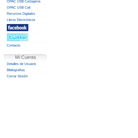
OPAC USB Cartagena
OPAC USB Cali
Recursos Digitales
Libros Electrónicos
Contacto
Mi Cuenta
Detalles de Usuario
Bibliografías
Cerrar Sesión