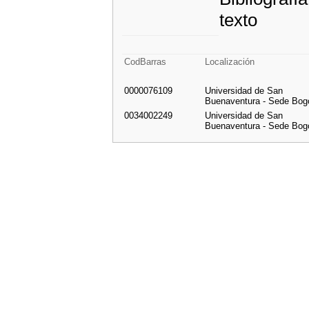
texto
CodBarras
Localización
0000076109
Universidad de San
Buenaventura - Sede Bog
0034002249
Universidad de San
Buenaventura - Sede Bog