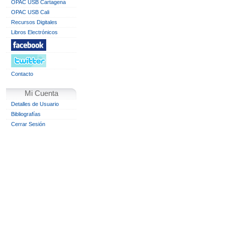
OPAC USB Cartagena
OPAC USB Cali
Recursos Digitales
Libros Electrónicos
Contacto
Mi Cuenta
Detalles de Usuario
Bibliografías
Cerrar Sesión