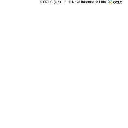
© OCLC (UK) Ltd- © Nova Informática Ltda