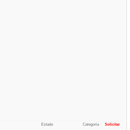
Estado
Categoría
Solicitar