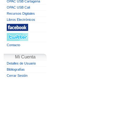
OPAC USB Cartagena
OPAC USB Cali
Recursos Digitales
Libros Electrónicos
Contacto
Mi Cuenta
Detalles de Usuario
Bibliografías
Cerrar Sesión