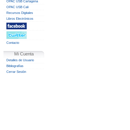
OPAC USB Cartagena
OPAC USB Cali
Recursos Digitales
Libros Electrónicos
Contacto
Mi Cuenta
Detalles de Usuario
Bibliografías
Cerrar Sesión