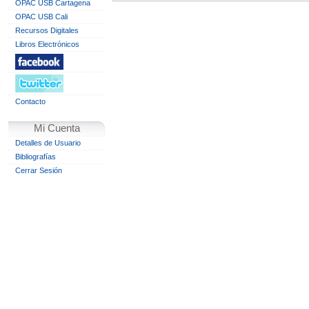
OPAC USB Cartagena
OPAC USB Cali
Recursos Digitales
Libros Electrónicos
Contacto
Mi Cuenta
Detalles de Usuario
Bibliografías
Cerrar Sesión