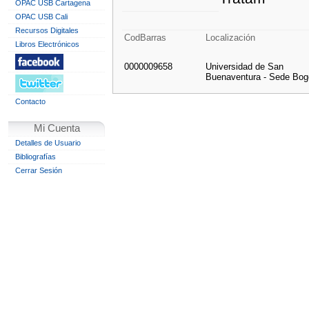
OPAC USB Cartagena
OPAC USB Cali
Recursos Digitales
CodBarras
Localización
Libros Electrónicos
0000009658
Universidad de San
Buenaventura - Sede Bog
Contacto
Mi Cuenta
Detalles de Usuario
Bibliografías
Cerrar Sesión