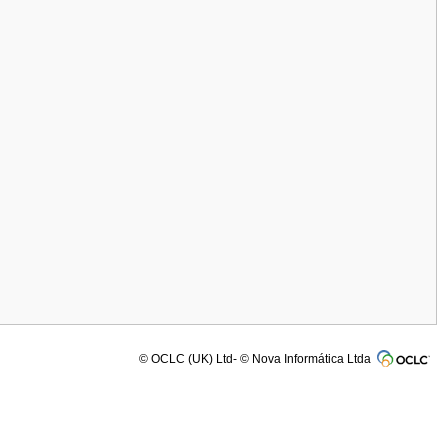
© OCLC (UK) Ltd- © Nova Informática Ltda