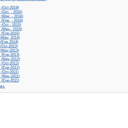
3 (Oct-2019)
3 (Oct. - 2016)
2 (May. - 2016)
1 (Ene. - 2016)
3 (Oct.- 2015)
2 (May.- 2015)
1 (Ene-2015)
 (May.,2014)
 (Ene.2014)
 (Oct-2013)
2 (May-2013)
1 (Ene-2013)
2 (May-2012)
3 (Oct-2012)
1 (Ene-2012)
3 (Oct-2011)
2 (May-2011)
1 (Ene-2011)
oks