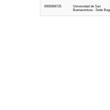
0000069725
Universidad de San
Buenaventura - Sede Bog