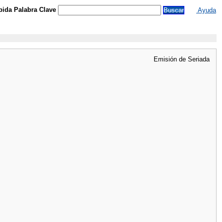
ida Palabra Clave
Ayuda
Emisión de Seriada