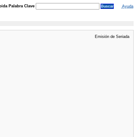
ida Palabra Clave
Ayuda
Emisión de Seriada