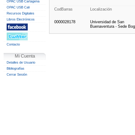
OPAC USB Cartagena
OPAC USB Cali
CodBarras
Localización
Recursos Digitales
Libros Electrónicos
0000028178
Universidad de San
Buenaventura - Sede Bog
Contacto
Mi Cuenta
Detalles de Usuario
Bibliografías
Cerrar Sesión