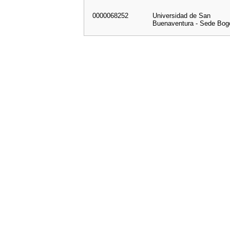
0000068252
Universidad de San
Buenaventura - Sede Bog