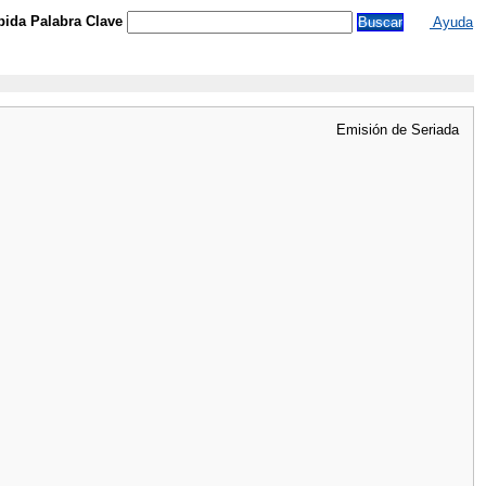
ida Palabra Clave
Ayuda
Emisión de Seriada