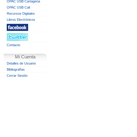
OPAC USB Cartagena
OPAC USB Cali
Recursos Digitales
Libros Electrónicos
Contacto
Mi Cuenta
Detalles de Usuario
Bibliografías
Cerrar Sesión