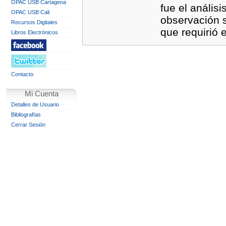
OPAC USB Cartagena
fue el anális
OPAC USB Cali
observación s
Recursos Digitales
que requirió 
Libros Electrónicos
Contacto
Mi Cuenta
Detalles de Usuario
Bibliografías
Cerrar Sesión