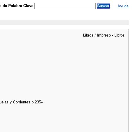
ida Palabra Clave
Ayuda
Libros / Impreso - Libros
elas y Corrientes p.235--