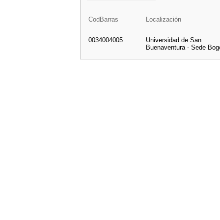
CodBarras
Localización
0034004005
Universidad de San
Buenaventura - Sede Bog