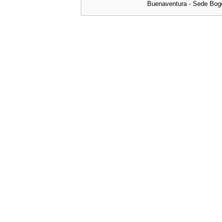
Buenaventura - Sede Bog