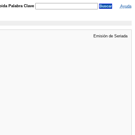
ida Palabra Clave
Ayuda
Emisión de Seriada