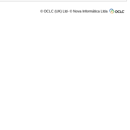
© OCLC (UK) Ltd- © Nova Informática Ltda