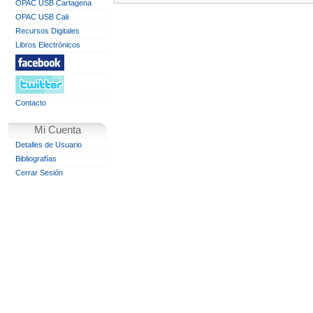
OPAC USB Cartagena
OPAC USB Cali
Recursos Digitales
Libros Electrónicos
Contacto
Mi Cuenta
Detalles de Usuario
Bibliografías
Cerrar Sesión