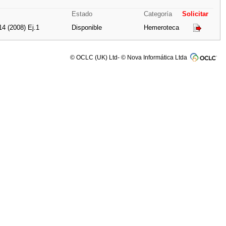
Estado
Categoría
Solicitar
14 (2008) Ej.1
Disponible
Hemeroteca
© OCLC (UK) Ltd- © Nova Informática Ltda