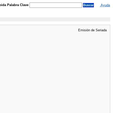
ida Palabra Clave
Ayuda
Emisión de Seriada